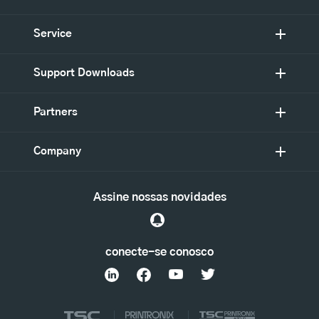
Service
Support Downloads
Partners
Company
Assine nossas novidades
conecte-se conosco