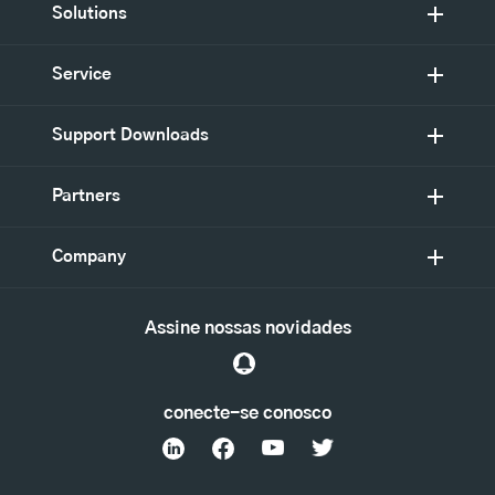
Solutions
Service
Support Downloads
Partners
Company
Assine nossas novidades
conecte-se conosco