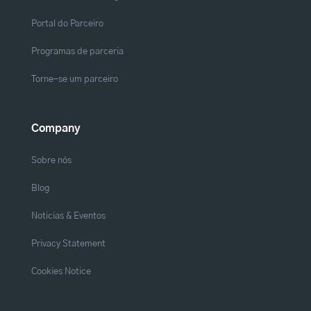
Portal do Parceiro
Programas de parceria
Torne-se um parceiro
Company
Sobre nós
Blog
Noticias & Eventos
Privacy Statement
Cookies Notice