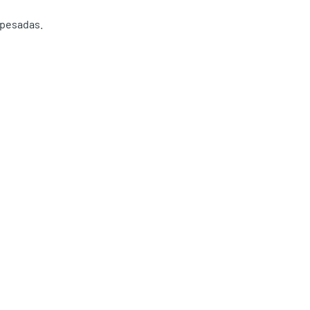
 pesadas.