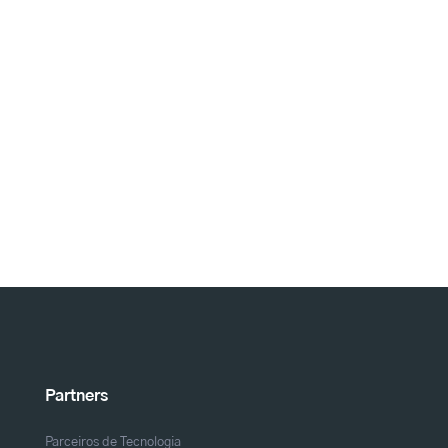
Partners
Parceiros de Tecnologia