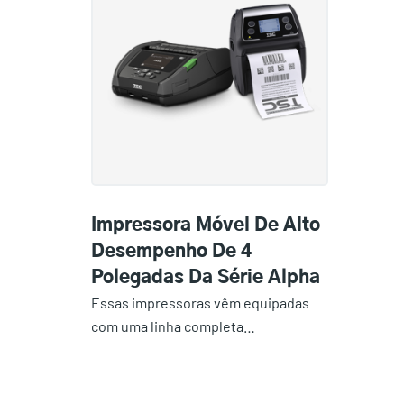
Impressora Móvel De Alto
Desempenho De 4
Polegadas Da Série Alpha
Essas impressoras vêm equipadas
com uma linha completa…