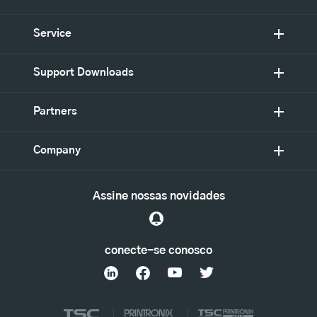
Service
Support Downloads
Partners
Company
Assine nossas novidades
conecte-se conosco