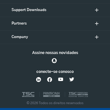
Support Downloads
Partners
Company
Assine nossas novidades
conecte-se conosco
© 2026 Todos os direitos reservados