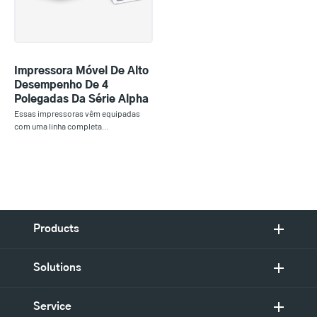
Impressora Móvel De Alto
Desempenho De 4
Polegadas Da Série Alpha
Essas impressoras vêm equipadas
com uma linha completa…
Products
Solutions
Service