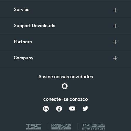
Service
Support Downloads
Partners
Company
Assine nossas novidades
conecte-se conosco