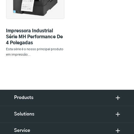
Impressora Industrial
Série MH Performance De
4 Polegadas
Esta série é o nosso principal produto
em impressão…
Products
Solutions
Service