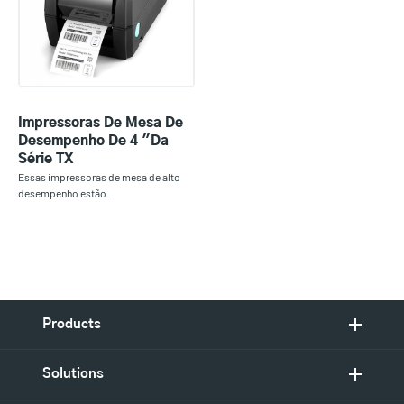
Impressoras De Mesa De
Desempenho De 4 "da
Série TX
Essas impressoras de mesa de alto
desempenho estão…
Products
Solutions