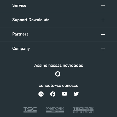
Service
Support Downloads
Partners
Company
Assine nossas novidades
conecte-se conosco