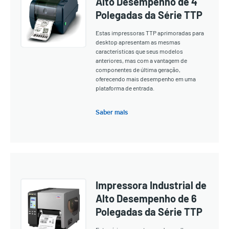
Alto Desempenho de 4
Polegadas da Série TTP
Estas impressoras TTP aprimoradas para
desktop apresentam as mesmas
características que seus modelos
anteriores, mas com a vantagem de
componentes de última geração,
oferecendo mais desempenho em uma
plataforma de entrada.
Saber mais
Impressora Industrial de
Alto Desempenho de 6
Polegadas da Série TTP