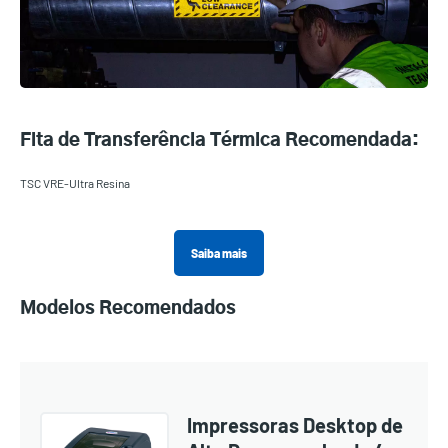
Fita de Transferência Térmica Recomendada:
TSC VRE-Ultra Resina
Saiba mais
Modelos Recomendados
Impressoras Desktop de