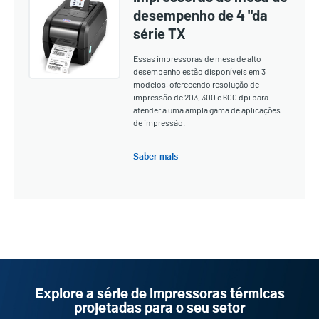
desempenho de 4 "da
série TX
Essas impressoras de mesa de alto
desempenho estão disponíveis em 3
modelos, oferecendo resolução de
impressão de 203, 300 e 600 dpi para
atender a uma ampla gama de aplicações
de impressão.
Saber mais
Explore a série de impressoras térmicas
projetadas para o seu setor