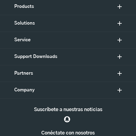
Products
Solutions
Service
Support Downloads
Partners
Company
Suscríbete a nuestras noticias
Conéctate con nosotros