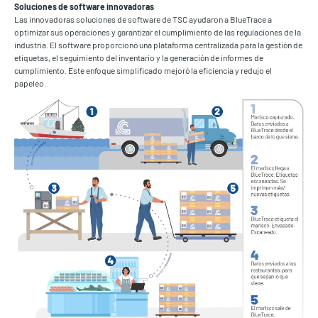
Soluciones de software innovadoras
Las innovadoras soluciones de software de TSC ayudaron a BlueTrace a
optimizar sus operaciones y garantizar el cumplimiento de las regulaciones de la
industria. El software proporcionó una plataforma centralizada para la gestión de
etiquetas, el seguimiento del inventario y la generación de informes de
cumplimiento. Este enfoque simplificado mejoró la eficiencia y redujo el
papeleo.