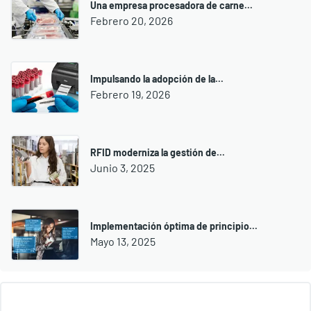
Una empresa procesadora de carne...
Febrero 20, 2026
Impulsando la adopción de la...
Febrero 19, 2026
RFID moderniza la gestión de...
Junio 3, 2025
Implementación óptima de principio...
Mayo 13, 2025