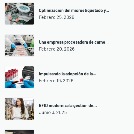
Optimización del microetiquetado y...
Febrero 25, 2026
Una empresa procesadora de carne...
Febrero 20, 2026
Impulsando la adopción de la...
Febrero 19, 2026
RFID moderniza la gestión de...
Junio 3, 2025