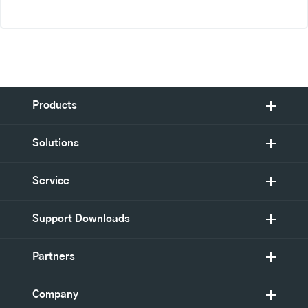
Products
Solutions
Service
Support Downloads
Partners
Company