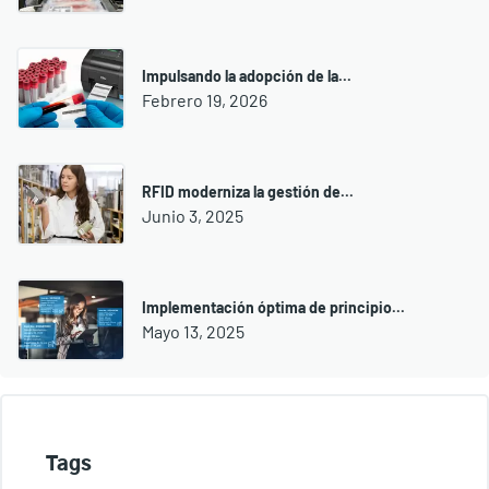
Impulsando la adopción de la...
Febrero 19, 2026
RFID moderniza la gestión de...
Junio 3, 2025
Implementación óptima de principio...
Mayo 13, 2025
Tags