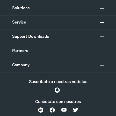
Solutions
Service
Support Downloads
Partners
Company
Suscríbete a nuestras noticias
Conéctate con nosotros