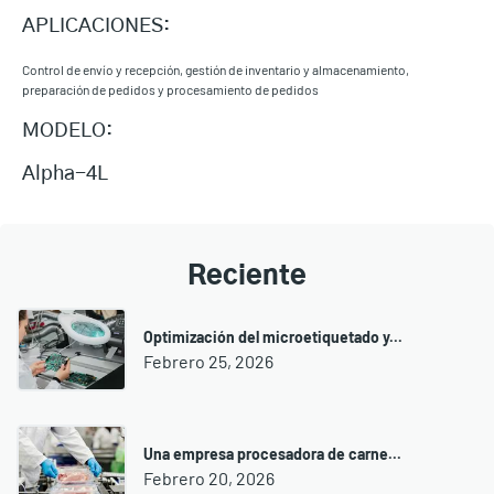
APLICACIONES:
Control de envío y recepción, gestión de inventario y almacenamiento,
preparación de pedidos y procesamiento de pedidos
MODELO:
Alpha-4L
Reciente
Optimización del microetiquetado y...
Febrero 25, 2026
Una empresa procesadora de carne...
Febrero 20, 2026