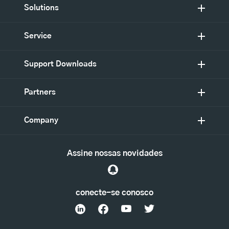
Solutions
Service
Support Downloads
Partners
Company
Assine nossas novidades
conecte-se conosco