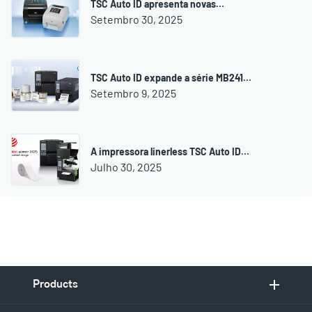
TSC Auto ID apresenta novas…
Setembro 30, 2025
TSC Auto ID expande a série MB241…
Setembro 9, 2025
A impressora linerless TSC Auto ID…
Julho 30, 2025
Products