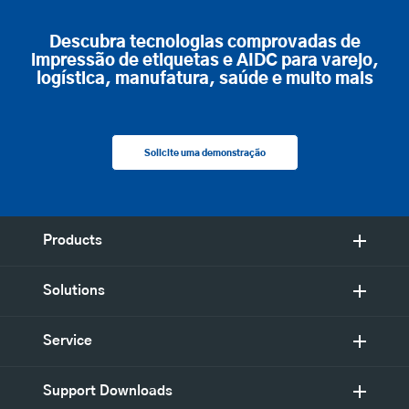
Descubra tecnologias comprovadas de
impressão de etiquetas e AIDC para varejo,
logística, manufatura, saúde e muito mais
Solicite uma demonstração
Products
Solutions
Service
Support Downloads