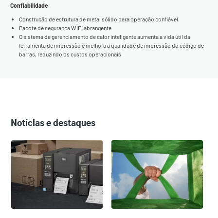
Confiabilidade
Construção de estrutura de metal sólido para operação confiável
Pacote de segurança WiFi abrangente
O sistema de gerenciamento de calor inteligente aumenta a vida útil da
ferramenta de impressão e melhora a qualidade de impressão do código de
barras, reduzindo os custos operacionais
Notícias e destaques