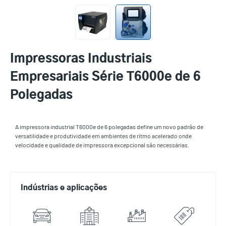
Impressoras Industriais
Empresariais Série T6000e de 6
Polegadas
A impressora industrial T6000e de 6 polegadas define um novo padrão de
versatilidade e produtividade em ambientes de ritmo acelerado onde
velocidade e qualidade de impressora excepcional são necessárias.
Indústrias e aplicações