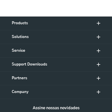
Products
Solutions
Service
Support Downloads
Partners
Company
Assine nossas novidades