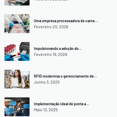
Uma empresa processadora de carne…
Fevereiro 20, 2026
Impulsionando a adoção do…
Fevereiro 19, 2026
RFID moderniza o gerenciamento de…
Junho 3, 2025
Implementação ideal de ponta a…
Maio 13, 2025