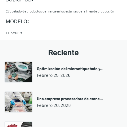
SOLICITUD:
Etiquetado de productos de marca en los estantes de la línea de producción
MODELO:
TTP-2410MT
Reciente
Optimización del microetiquetado y...
Febrero 25, 2026
Una empresa procesadora de carne...
Febrero 20, 2026