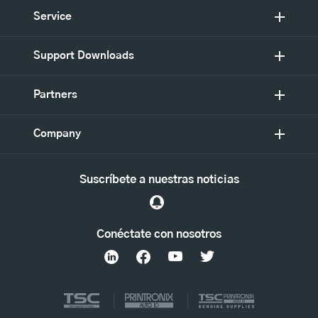
Service
Support Downloads
Partners
Company
Suscríbete a nuestras noticias
Conéctate con nosotros