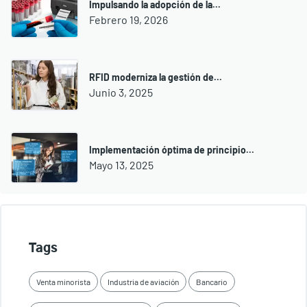
Impulsando la adopción de la...
Febrero 19, 2026
RFID moderniza la gestión de...
Junio 3, 2025
Implementación óptima de principio...
Mayo 13, 2025
Tags
Venta minorista
Industria de aviación
Bancario