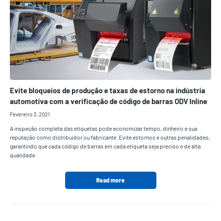
Evite bloqueios de produção e taxas de estorno na indústria
automotiva com a verificação de código de barras ODV Inline
Fevereiro 3, 2021
A inspeção completa das etiquetas pode economizar tempo, dinheiro e sua
reputação como distribuidor ou fabricante. Evite estornos e outras penalidades,
garantindo que cada código de barras em cada etiqueta seja preciso e de alta
qualidade.
Read more