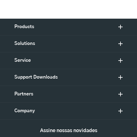
Products
Solutions
Service
Support Downloads
Partners
Company
Assine nossas novidades