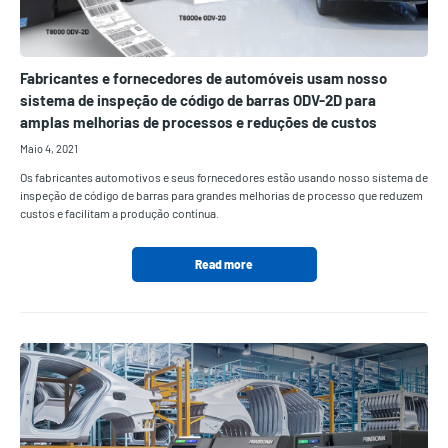
Fabricantes e fornecedores de automóveis usam nosso
sistema de inspeção de código de barras ODV-2D para
amplas melhorias de processos e reduções de custos
Maio 4, 2021
Os fabricantes automotivos e seus fornecedores estão usando nosso sistema de
inspeção de código de barras para grandes melhorias de processo que reduzem
custos e facilitam a produção contínua.
Read more