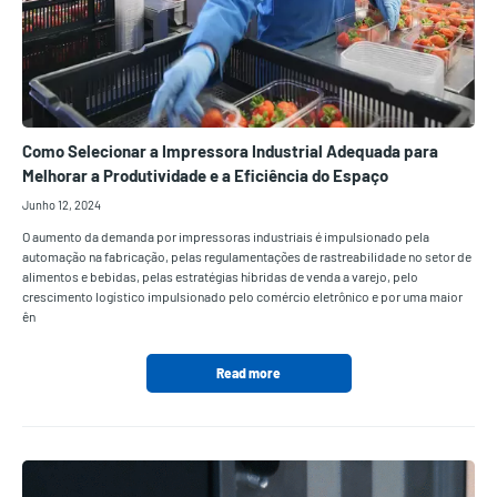
Como Selecionar a Impressora Industrial Adequada para
Melhorar a Produtividade e a Eficiência do Espaço
Junho 12, 2024
O aumento da demanda por impressoras industriais é impulsionado pela
automação na fabricação, pelas regulamentações de rastreabilidade no setor de
alimentos e bebidas, pelas estratégias híbridas de venda a varejo, pelo
crescimento logístico impulsionado pelo comércio eletrônico e por uma maior
ên
Read more