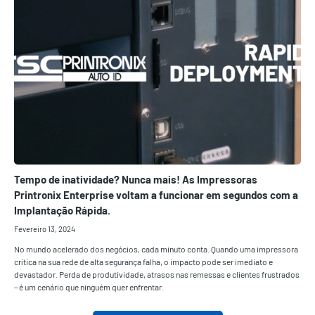
Tempo de inatividade? Nunca mais! As Impressoras
Printronix Enterprise voltam a funcionar em segundos com a
Implantação Rápida.
Fevereiro 13, 2024
No mundo acelerado dos negócios, cada minuto conta. Quando uma impressora
crítica na sua rede de alta segurança falha, o impacto pode ser imediato e
devastador. Perda de produtividade, atrasos nas remessas e clientes frustrados
– é um cenário que ninguém quer enfrentar.