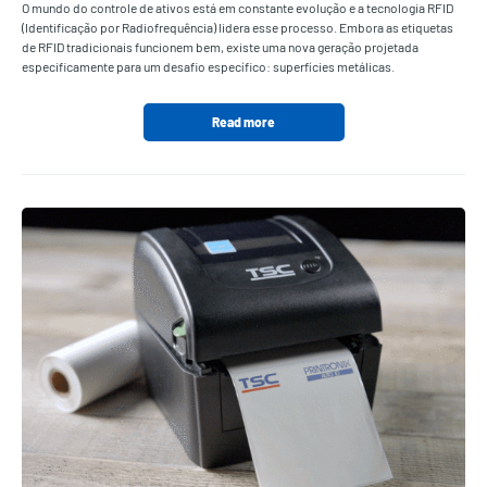
O mundo do controle de ativos está em constante evolução e a tecnologia RFID
(Identificação por Radiofrequência) lidera esse processo. Embora as etiquetas
de RFID tradicionais funcionem bem, existe uma nova geração projetada
especificamente para um desafio específico: superfícies metálicas.
Read more