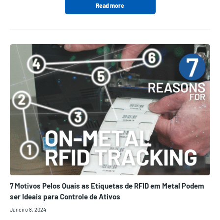
Read more
7 Motivos Pelos Quais as Etiquetas de RFID em Metal Podem
ser Ideais para Controle de Ativos
Janeiro 8, 2024