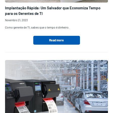
Implantação Rápida: Um Salvador que Economiza Tempo
para os Gerentes de TI
Novembro 21, 2023
Como gerente de TI, sabes que o tempo é dinheiro.
Read more