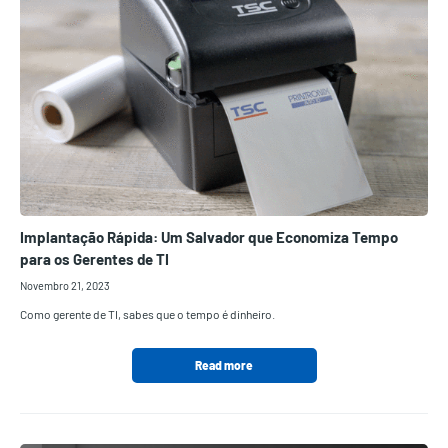
Implantação Rápida: Um Salvador que Economiza Tempo
para os Gerentes de TI
Novembro 21, 2023
Como gerente de TI, sabes que o tempo é dinheiro.
Read more