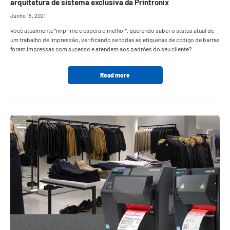
arquitetura de sistema exclusiva da Printronix
Junho 15, 2021
Você atualmente “imprime e espera o melhor”, querendo saber o status atual de
um trabalho de impressão, verificando se todas as etiquetas de código de barras
foram impressas com sucesso e atendem aos padrões do seu cliente?
Read more