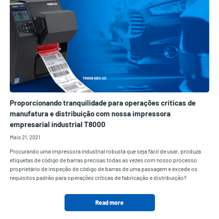
Proporcionando tranquilidade para operações críticas de
manufatura e distribuição com nossa impressora
empresarial industrial T8000
Maio 21, 2021
Procurando uma impressora industrial robusta que seja fácil de usar, produza
etiquetas de código de barras precisas todas as vezes com nosso processo
proprietário de inspeção de código de barras de uma passagem e excede os
requisitos padrão para operações críticas de fabricação e distribuição?
Read more