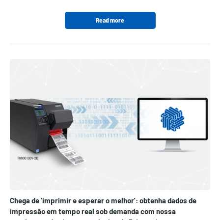
Read more
Chega de 'imprimir e esperar o melhor': obtenha dados de
impressão em tempo real sob demanda com nossa