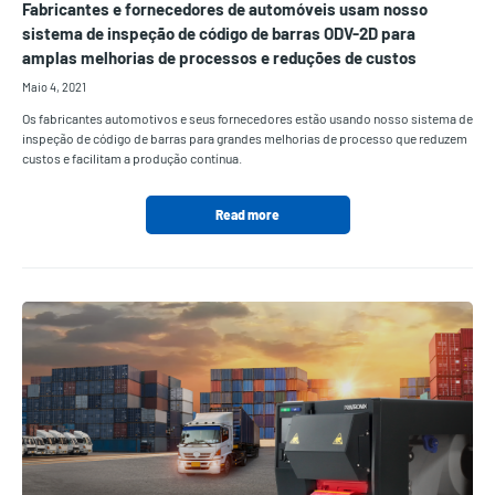
Fabricantes e fornecedores de automóveis usam nosso
sistema de inspeção de código de barras ODV-2D para
amplas melhorias de processos e reduções de custos
Maio 4, 2021
Os fabricantes automotivos e seus fornecedores estão usando nosso sistema de
inspeção de código de barras para grandes melhorias de processo que reduzem
custos e facilitam a produção contínua.
Read more