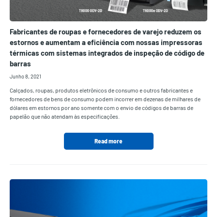
Fabricantes de roupas e fornecedores de varejo reduzem os
estornos e aumentam a eficiência com nossas impressoras
térmicas com sistemas integrados de inspeção de código de
barras
Junho 8, 2021
Calçados, roupas, produtos eletrônicos de consumo e outros fabricantes e
fornecedores de bens de consumo podem incorrer em dezenas de milhares de
dólares em estornos por ano somente com o envio de códigos de barras de
papelão que não atendam às especificações.
Read more