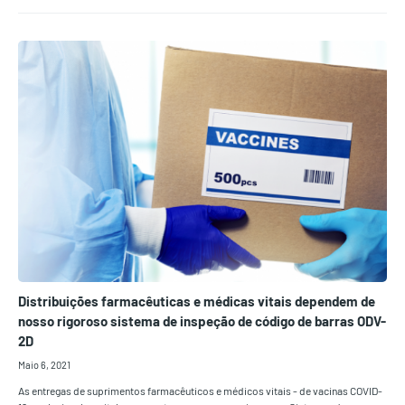
Distribuições farmacêuticas e médicas vitais dependem de
nosso rigoroso sistema de inspeção de código de barras ODV-
2D
Maio 6, 2021
As entregas de suprimentos farmacêuticos e médicos vitais - de vacinas COVID-