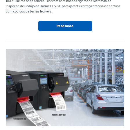
19 a pulseiras hospitalares - contam com nossos rigorosos Sistemas de
Inspeção de Código de Barras ODV-2D para garantir entrega precisa e oportuna
com códigos de barras legíveis.
Read more