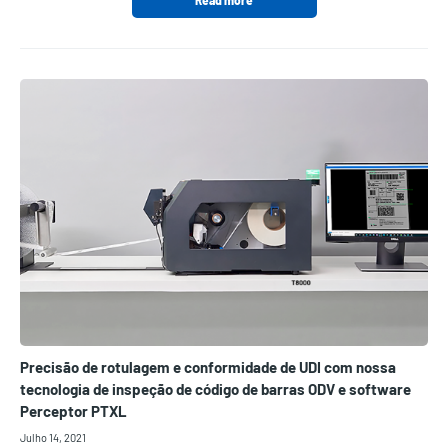
Read more
Precisão de rotulagem e conformidade de UDI com nossa
tecnologia de inspeção de código de barras ODV e software
Perceptor PTXL
Julho 14, 2021