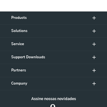
Products
Solutions
Service
Support Downloads
Partners
Company
Assine nossas novidades