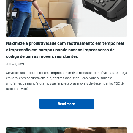
Maximize a produtividade com rastreamento em tempo real
e impressão em campo usando nossas impressoras de
código de barras móveis resistentes
Julho 7, 2021
Se você está procurando uma impressora móvel robusta e confiável para entrega
em rota, entrega direta em loja, centros de distribuição, varejo, saúde e
ambientes de manufatura, nossas impressoras móveis de desempenho TSC têm
tudo para você.
Read more