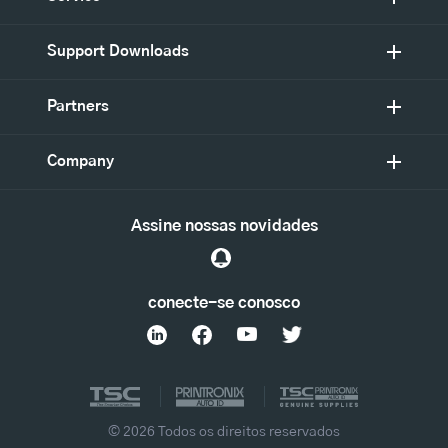
Support Downloads
Partners
Company
Assine nossas novidades
conecte-se conosco
© 2026 Todos os direitos reservados