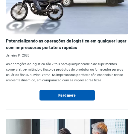
Potencializando as operações de logística em qualquer lugar
com impressoras portáteis rápidas
Janeiro 14, 2025
As operações de logística são vitais para qualquer cadeia de suprimentos
comercial, permitindo o fluxo de produtos do produtor ou fornecedor para os
usuários finais, ou vice-versa. As impressoras portáteis são essenciais nesse
ambiente dinâmico, em comparação com as impressoras fixas.
Read more