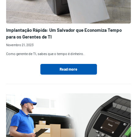
Implantação Rápida: Um Salvador que Economiza Tempo
para os Gerentes de TI
Novembro 21, 2023
Como gerente de TI, sabes que o tempo é dinheiro.
Read more