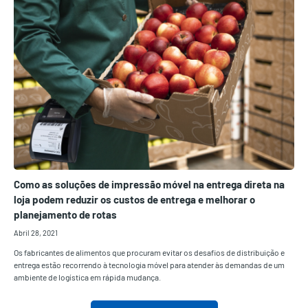
Como as soluções de impressão móvel na entrega direta na
loja podem reduzir os custos de entrega e melhorar o
planejamento de rotas
Abril 28, 2021
Os fabricantes de alimentos que procuram evitar os desafios de distribuição e
entrega estão recorrendo à tecnologia móvel para atender às demandas de um
ambiente de logística em rápida mudança.