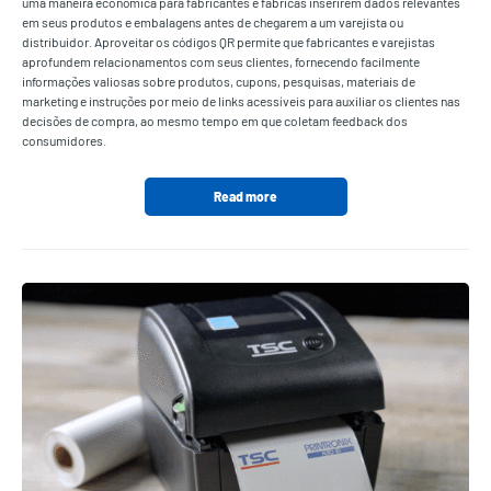
uma maneira econômica para fabricantes e fábricas inserirem dados relevantes
em seus produtos e embalagens antes de chegarem a um varejista ou
distribuidor. Aproveitar os códigos QR permite que fabricantes e varejistas
aprofundem relacionamentos com seus clientes, fornecendo facilmente
informações valiosas sobre produtos, cupons, pesquisas, materiais de
marketing e instruções por meio de links acessíveis para auxiliar os clientes nas
decisões de compra, ao mesmo tempo em que coletam feedback dos
consumidores.
Read more