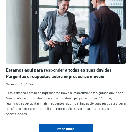
Estamos aqui para responder a todas as suas dúvidas:
Perguntas e respostas sobre impressoras móveis
Novembro 26, 2024
Está pensando em usar impressoras móveis, mas ainda tem algumas dúvidas?
Não hesite em perguntar—nenhuma questão é pequena demais! Abaixo,
reunimos as perguntas mais frequentes, acompanhadas de suas respostas, para
ajudá-lo a encontrar a solução de impressão móvel ideal para as suas
necessidades.
Read more