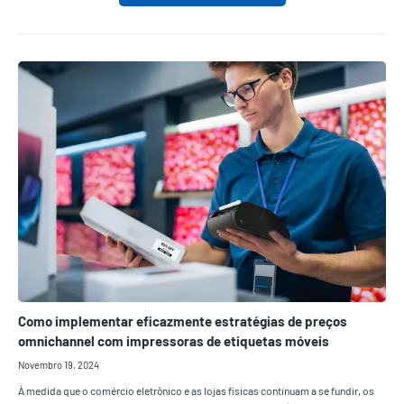
Como implementar eficazmente estratégias de preços
omnichannel com impressoras de etiquetas móveis
Novembro 19, 2024
À medida que o comércio eletrônico e as lojas físicas continuam a se fundir, os