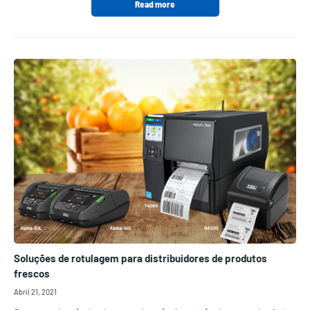
Read more
Soluções de rotulagem para distribuidores de produtos
frescos
Abril 21, 2021