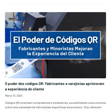
O poder dos códigos QR: Fabricantes e varejistas aprimoram
a experiência do cliente
Março 13, 2024
Códigos QR conectam compradores e vendedores, possibilitando uma conversa
sobre uma variedade de informações específicas de produtos. Eles oferecem