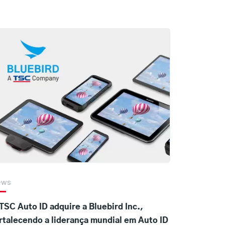
ews
TSC Auto ID adquire a Bluebird Inc.,
rtalecendo a liderança mundial em Auto ID