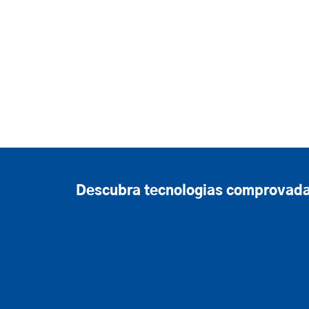
Descubra tecnologias comprovadas