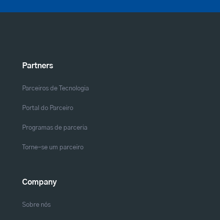
Partners
Parceiros de Tecnologia
Portal do Parceiro
Programas de parceria
Torne-se um parceiro
Company
Sobre nós