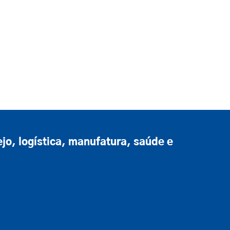
o, logística, manufatura, saúde e