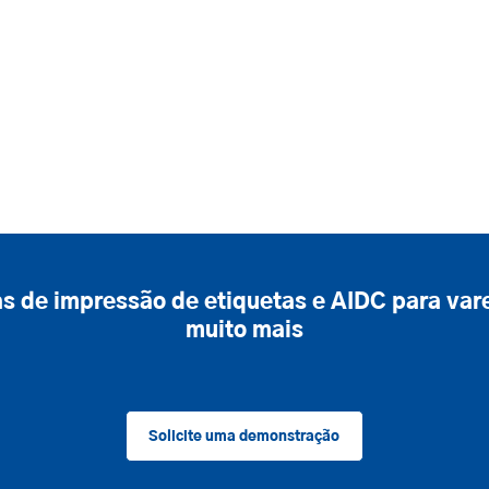
 de impressão de etiquetas e AIDC para varej
muito mais
Solicite uma demonstração