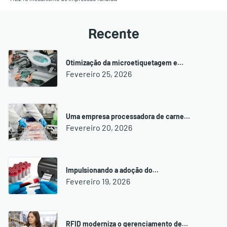
Recente
Otimização da microetiquetagem e…
Fevereiro 25, 2026
Uma empresa processadora de carne…
Fevereiro 20, 2026
Impulsionando a adoção do…
Fevereiro 19, 2026
RFID moderniza o gerenciamento de…