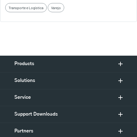
Transporte e Logística
Varejo
Products
Solutions
Service
Support Downloads
Partners