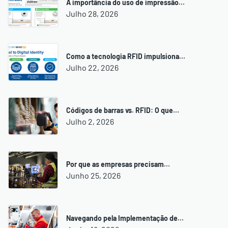
A importância do uso de impressão…
Julho 28, 2026
Como a tecnologia RFID impulsiona…
Julho 22, 2026
Códigos de barras vs. RFID: O que…
Julho 2, 2026
Por que as empresas precisam…
Junho 25, 2026
Navegando pela Implementação de…