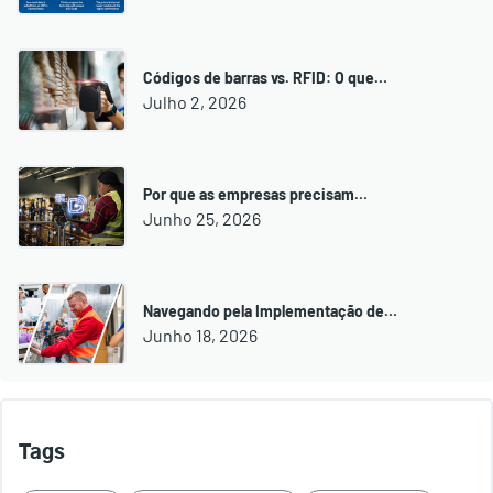
Códigos de barras vs. RFID: O que…
Julho 2, 2026
Por que as empresas precisam…
Junho 25, 2026
Navegando pela Implementação de…
Junho 18, 2026
Tags