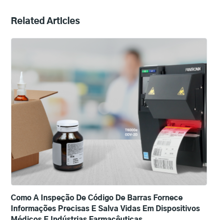
Related Articles
Como A Inspeção De Código De Barras Fornece
Informações Precisas E Salva Vidas Em Dispositivos
Médicos E Indústrias Farmacêuticas