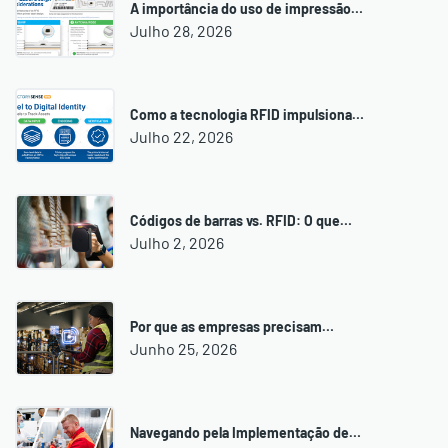
A importância do uso de impressão…
Julho 28, 2026
Como a tecnologia RFID impulsiona…
Julho 22, 2026
Códigos de barras vs. RFID: O que…
Julho 2, 2026
Por que as empresas precisam…
Junho 25, 2026
Navegando pela Implementação de…