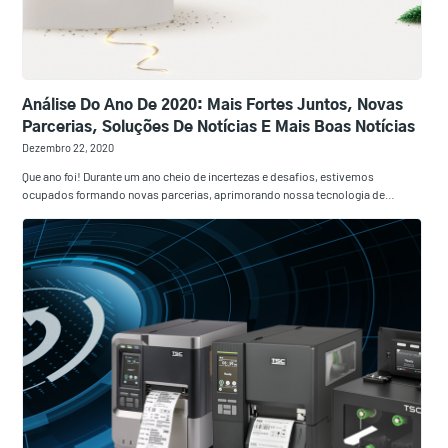
Análise Do Ano De 2020: Mais Fortes Juntos, Novas
Parcerias, Soluções De Notícias E Mais Boas Notícias
Dezembro 22, 2020
Que ano foi! Durante um ano cheio de incertezas e desafios, estivemos
ocupados formando novas parcerias, aprimorando nossa tecnologia de…