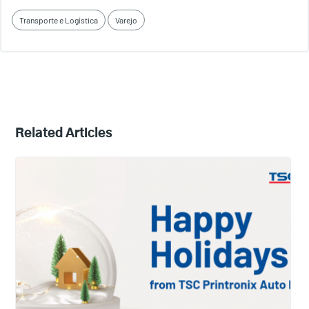
Transporte e Logística
Varejo
Related Articles