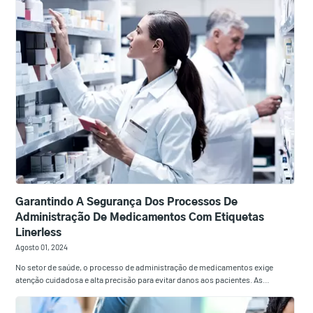
Garantindo A Segurança Dos Processos De
Administração De Medicamentos Com Etiquetas
Linerless
Agosto 01, 2024
No setor de saúde, o processo de administração de medicamentos exige
atenção cuidadosa e alta precisão para evitar danos aos pacientes. As…