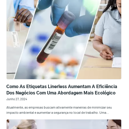
Como As Etiquetas Linerless Aumentam A Eficiência
Dos Negócios Com Uma Abordagem Mais Ecológico
Junho 27, 2024
Atualmente, as empresas buscam ativamente maneiras de minimizar seu
impacto ambiental e aumentar a segurança no local de trabalho. Uma…