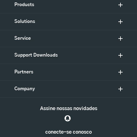
Products
Solutions
Service
Support Downloads
Partners
Company
Assine nossas novidades
conecte-se conosco