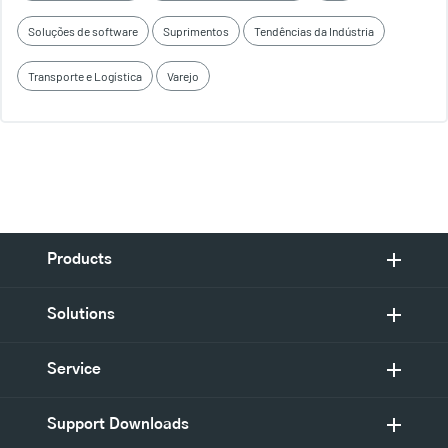
Soluções de software
Suprimentos
Tendências da Indústria
Transporte e Logística
Varejo
Products
Solutions
Service
Support Downloads