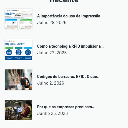
Recente
A importância do uso de impressão…
Julho 28, 2026
Como a tecnologia RFID impulsiona…
Julho 22, 2026
Códigos de barras vs. RFID: O que…
Julho 2, 2026
Por que as empresas precisam…
Junho 25, 2026