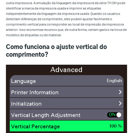
outra impressora. A emulação da linguagem da impressora da série TH DH pode
identificar a marca da impressora usada e imprimir as etiquetas
independentemente da linguagem da impressora usada. Quando os usuários
detectam diferenças de comprimento, eles podem ajustar facilmente o
comprimento vertical para corresponder ao local de impressão da impressora
anterior. Isso economiza recursos que, de outra forma, seriam gastos na troca de
modelos de etiquetas ou de material.
Como funciona o ajuste vertical do
comprimento?