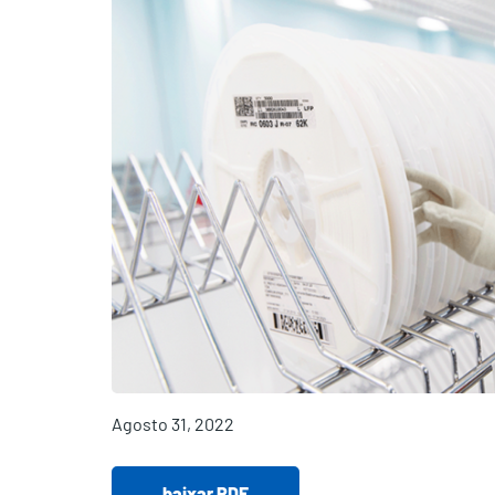
Agosto 31, 2022
baixar PDF