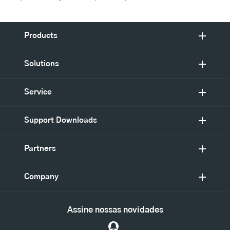
Products
Solutions
Service
Support Downloads
Partners
Company
Assine nossas novidades