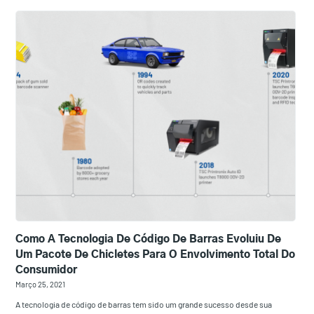
Como A Tecnologia De Código De Barras Evoluiu De
Um Pacote De Chicletes Para O Envolvimento Total Do
Consumidor
Março 25, 2021
A tecnologia de código de barras tem sido um grande sucesso desde sua