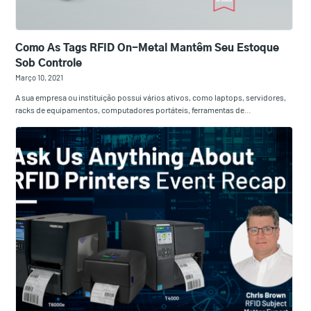
Como As Tags RFID On-Metal Mantêm Seu Estoque
Sob Controle
Março 10, 2021
A sua empresa ou instituição possui vários ativos, como laptops, servidores,
racks de equipamentos, computadores portáteis, ferramentas de…