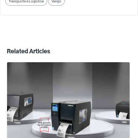
Transporte e Logística
Varejo
Related Articles