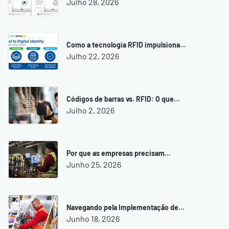
Julho 28, 2026
Como a tecnologia RFID impulsiona…
Julho 22, 2026
Códigos de barras vs. RFID: O que…
Julho 2, 2026
Por que as empresas precisam…
Junho 25, 2026
Navegando pela Implementação de…
Junho 18, 2026