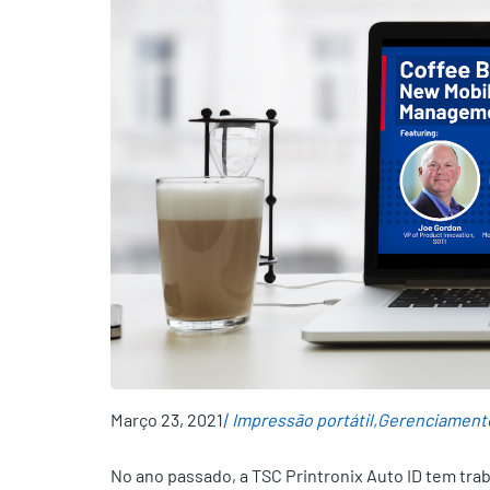
Março 23, 2021
Impressão portátil
Gerenciament
No ano passado, a TSC Printronix Auto ID tem tra